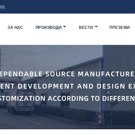
801
ЗА НАС
ПРОИЗВОДИ
ВЕСТИ
ПРЕЗЕМИ